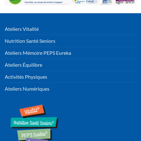
Ateliers Vitalité
Nutrition Santé Seniors
Ateliers Mémoire PEPS Eureka
Ateliers Équilibre
Activités Physiques
Ateliers Numériques