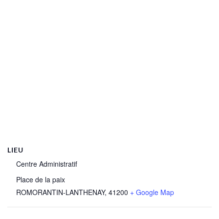
LIEU
Centre Administratif
Place de la paix
ROMORANTIN-LANTHENAY
,
41200
+ Google Map