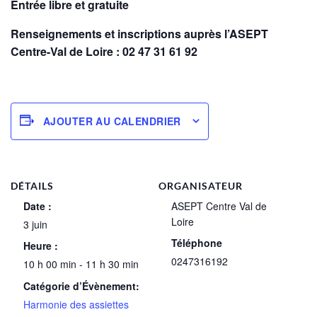
Entrée libre et gratuite
Renseignements et inscriptions auprès l’ASEPT
Centre-Val de Loire : 02 47 31 61 92
AJOUTER AU CALENDRIER
DÉTAILS
ORGANISATEUR
Date :
ASEPT Centre Val de
Loire
3 juin
Téléphone
Heure :
0247316192
10 h 00 min - 11 h 30 min
Catégorie d’Évènement:
Harmonie des assiettes