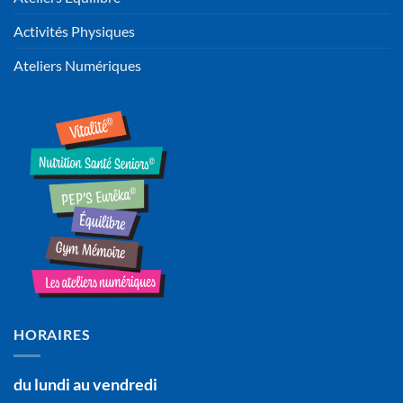
Activités Physiques
Ateliers Numériques
HORAIRES
du lundi au vendredi