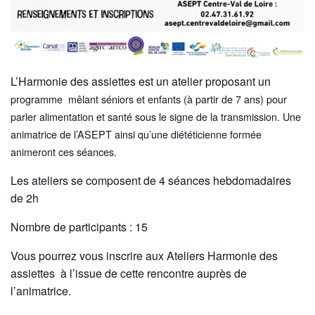
L’Harmonie des assiettes est un atelier proposant un
programme mêlant séniors et enfants (à partir de 7 ans) pour
parler alimentation et santé sous le signe de la transmission. Une
animatrice de l’ASEPT ainsi qu’une diététicienne formée
animeront ces séances.
Les ateliers se composent de 4 séances hebdomadaires
de 2h
Nombre de participants : 15
Vous pourrez vous inscrire aux Ateliers Harmonie des
assiettes à l’issue de cette rencontre auprès de
l’animatrice.