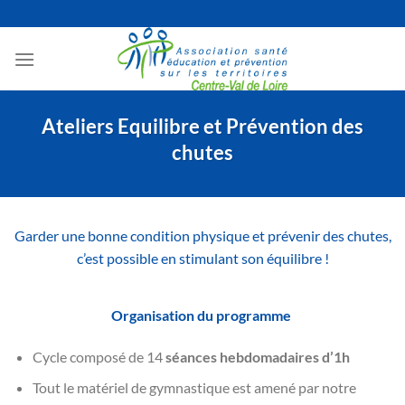
Passer
au
contenu
Ateliers Equilibre et Prévention des
chutes
Garder une bonne condition physique et prévenir des chutes,
c’est possible en stimulant son équilibre !
Organisation du programme
Cycle composé de 14
séances hebdomadaires d’1h
Tout le matériel de gymnastique est amené par notre