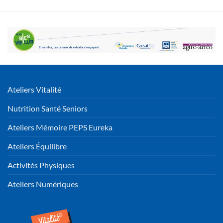
Ateliers Vitalité
Nutrition Santé Seniors
Ateliers Mémoire PEPS Eureka
Ateliers Équilibre
Activités Physiques
Ateliers Numériques