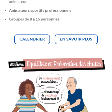
animateur
Animateurs sportifs professionnels
Groupes de
8 à 15 personnes
CALENDRIER
EN SAVOIR PLUS