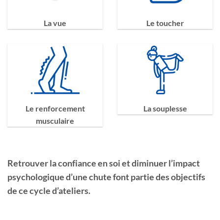
La vue
Le toucher
Le renforcement
La souplesse
musculaire
Retrouver la confiance en soi et diminuer l’impact
psychologique d’une chute font partie des objectifs
de ce cycle d’ateliers.