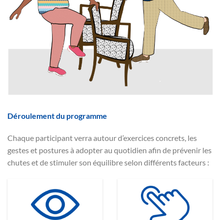
Déroulement du programme
Chaque participant verra autour d’exercices concrets, les
gestes et postures à adopter au quotidien afin de prévenir les
chutes et de stimuler son équilibre selon différents facteurs :