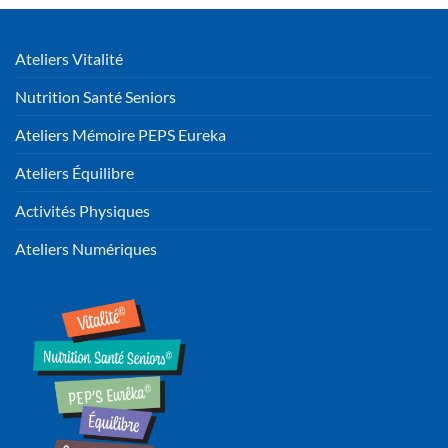
Ateliers Vitalité
Nutrition Santé Seniors
Ateliers Mémoire PEPS Eureka
Ateliers Équilibre
Activités Physiques
Ateliers Numériques