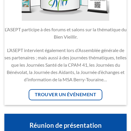
L’ASEPT participe à des forums et salons sur la thématique du
Bien Vieillir.
L’ASEPT intervient également lors d’Assemblée générale de
ses partenaires ; mais aussi à des journées thématiques, telles
que les Journées Santé de la CPAM 41, les Journées du
Bénévolat, la Journée des Aidants, la Journée d’échanges et
d’information de la MSA Berry-Touraine…
TROUVER UN ÉVÉNEMENT
Réunion de présentation