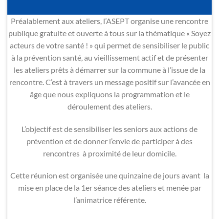
Préalablement aux ateliers, l’ASEPT organise une rencontre
publique gratuite et ouverte à tous sur la thématique « Soyez
acteurs de votre santé ! » qui permet de sensibiliser le public
à la prévention santé, au vieillissement actif et de présenter
les ateliers prêts à démarrer sur la commune à l’issue de la
rencontre. C’est à travers un message positif sur l’avancée en
âge que nous expliquons la programmation et le
déroulement des ateliers.
L’objectif est de sensibiliser les seniors aux actions de
prévention et de donner l’envie de participer à des
rencontres à proximité de leur domicile.
Cette réunion est organisée une quinzaine de jours avant la
mise en place de la 1
er
séance des ateliers et menée par
l’animatrice référente.