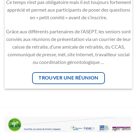
Ce temps n’est pas obligatoire mais il est toujours fortement
apprécié et permet aux participants de poser des questions
en « petit comité » avant de s’inscrire.
Grâce aux différents partenaires de l’ASEPT, les seniors sont
conviés aux réunions de présentation via un courrier de leur
caisse de retraite, d’une amicale de retraités, du CCAS,
communiqué de presse, mèl, site Internet, travailleur social
ou coordination gérontologique …
TROUVER UNE RÉUNION