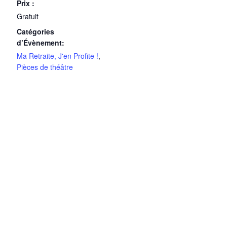
Prix :
Gratuit
Catégories
d’Évènement:
Ma Retraite, J'en Profite !
,
Pièces de théâtre