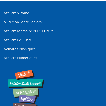
Ateliers Vitalité
Nutrition Santé Seniors
Ateliers Mémoire PEPS Eureka
Ateliers Équilibre
Activités Physiques
Ateliers Numériques