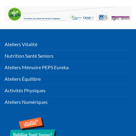
Ateliers Vitalité
Nutrition Santé Seniors
Ateliers Mémoire PEPS Eureka
Ateliers Équilibre
Activités Physiques
Ateliers Numériques