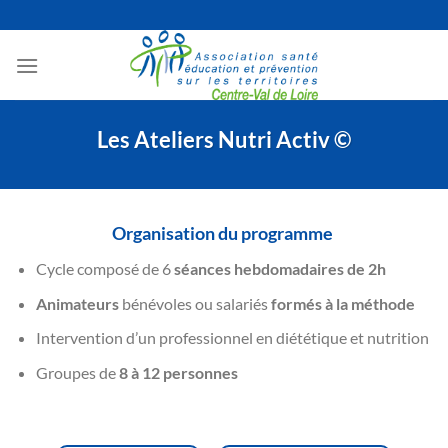
Passer
au
contenu
Les Ateliers Nutri Activ ©
Organisation du programme
Cycle composé de 6
séances hebdomadaires de 2h
Animateurs
bénévoles ou salariés
formés à la méthode
Intervention d’un professionnel en diététique et nutrition
Groupes de
8 à 12 personnes