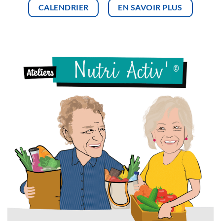
CALENDRIER
EN SAVOIR PLUS