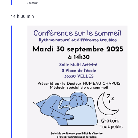
Gratuit
14 h 30 min