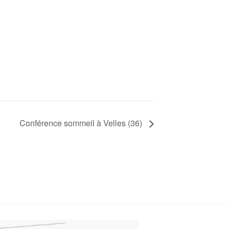
Conférence sommeil à Velles (36)