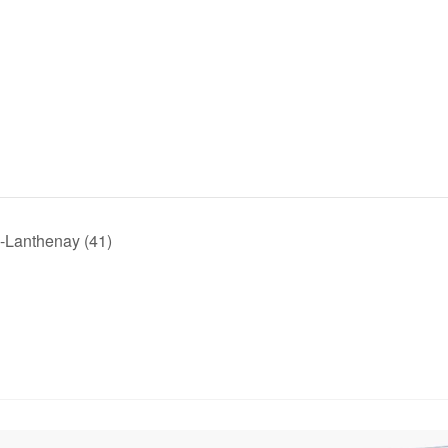
n-Lanthenay (41)