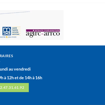
RAIRES
lundi au vendredi
9h à 12h et de 14h à 16h
2.47.31.61.92