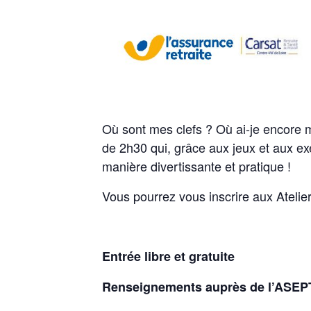
Où sont mes clefs ? Où ai-je encore m
de 2h30 qui, grâce aux jeux et aux ex
manière divertissante et pratique !
Vous pourrez vous inscrire aux Atelie
Entrée
libre et gratuite
Renseignements auprès de l’ASEPT