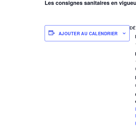
Les consignes sanitaires en vigueu
DÉ
AJOUTER AU CALENDRIER