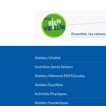
Ateliers Vitalité
Nutrition Santé Seniors
Ateliers Mémoire PEPS Eureka
Ateliers Équilibre
Activités Physiques
Ateliers Numériques