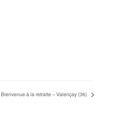
 Bienvenue à la retraite – Valençay (36)