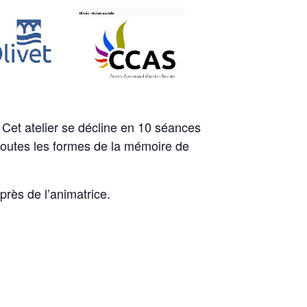
 Cet atelier se décline en 10 séances
 toutes les formes de la mémoire de
rès de l’animatrice.