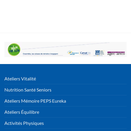
Ateliers Vitalité
Nutrition Santé Seniors
Ateliers Mémoire PEPS Eureka
Ateliers Équilibre
Activités Physiques