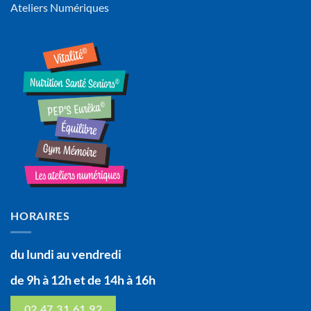
Ateliers Numériques
HORAIRES
du lundi au vendredi
de 9h à 12h et de 14h à 16h
02.47.31.61.92