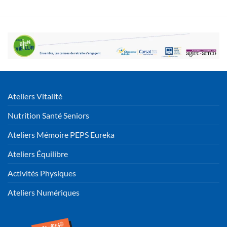
Ateliers Vitalité
Nutrition Santé Seniors
Ateliers Mémoire PEPS Eureka
Ateliers Équilibre
Activités Physiques
Ateliers Numériques