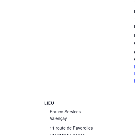
LIEU
France Services
Valençay
11 route de Faverolles