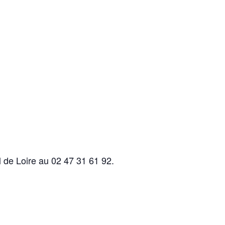
 de Loire au 02 47 31 61 92.