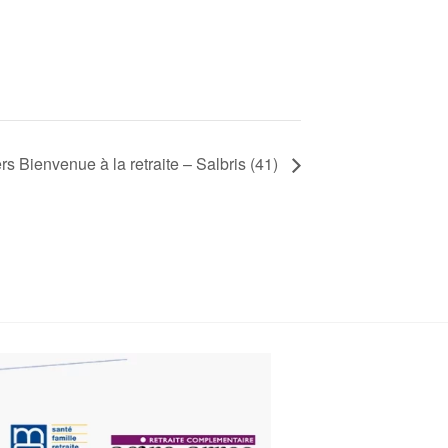
rs Bienvenue à la retraite – Salbris (41)