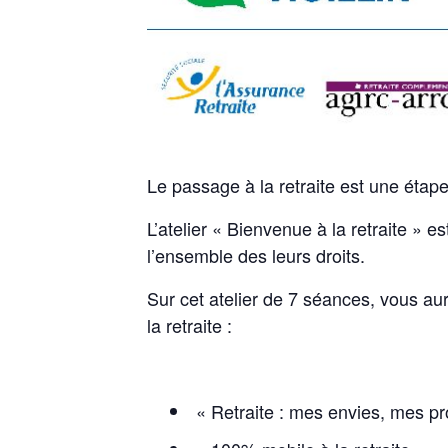
Le passage à la retraite est une étape
L’atelier « Bienvenue à la retraite » e
l’ensemble des leurs droits.
Sur cet atelier de 7 séances, vous aur
la retraite :
« Retraite : mes envies, mes p