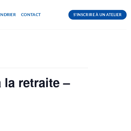
ENDRIER
CONTACT
S'INSCRIRE À UN ATELIER
la retraite –