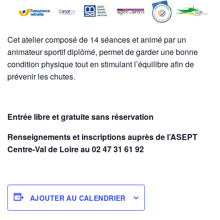
Cet atelier composé de 14 séances et animé par un
animateur sportif diplômé, permet de garder une bonne
condition physique tout en stimulant l’équilibre afin de
prévenir les chutes.
Entrée
libre et gratuite sans réservation
Renseignements et inscriptions auprès de l’ASEPT
Centre-Val de Loire au 02 47 31 61 92
AJOUTER AU CALENDRIER