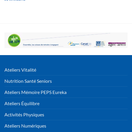
Ateliers Vitalité
Nutrition Santé Seniors
Ateliers Mémoire PEPS Eureka
Ateliers Équilibre
Activités Physiques
Ateliers Numériques