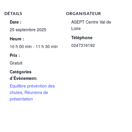
DÉTAILS
ORGANISATEUR
Date :
ASEPT Centre Val de
Loire
25 septembre 2025
Téléphone
Heure :
0247316192
10 h 00 min - 11 h 30 min
Prix :
Gratuit
Catégories
d’Évènement:
Equilibre prévention des
chutes
,
Réunions de
présentation