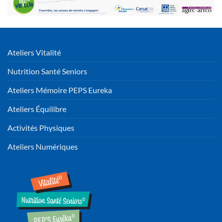
Ateliers Vitalité
Nutrition Santé Seniors
Ateliers Mémoire PEPS Eureka
Ateliers Équilibre
Activités Physiques
Ateliers Numériques