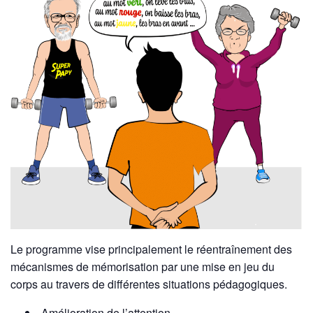
Le programme vise principalement le réentraînement des
mécanismes de mémorisation par une mise en jeu du
corps au travers de différentes situations pédagogiques.
Amélioration de l’attention