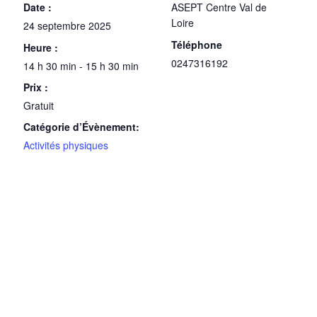
Date :
ASEPT Centre Val de
Loire
24 septembre 2025
Téléphone
Heure :
0247316192
14 h 30 min - 15 h 30 min
Prix :
Gratuit
Catégorie d’Évènement:
Activités physiques