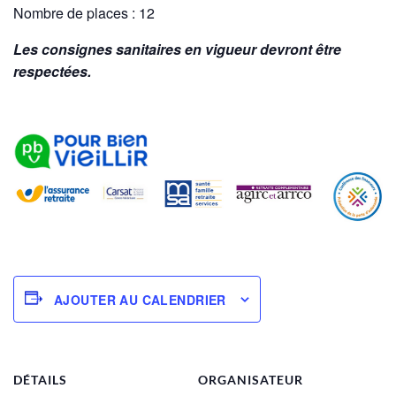
Nombre de places : 12
Les consignes sanitaires en vigueur devront être
respectées.
AJOUTER AU CALENDRIER
DÉTAILS
ORGANISATEUR