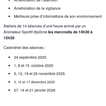
Amélioration de la vigilance
Meilleure prise d’informations de son environnement
Ateliers de 14 séances d’une heure animé par un
Animateur Sportif diplômé
les mercredis de 14h30 à
15h30
Calendrier des séances :
24 septembre 2025
1, 8 et 15 octobre 2025
5, 12, 19 et 26 novembre 2025
3, 10 et 17 décembre 2025
07, 14 et 21 janvier 2026