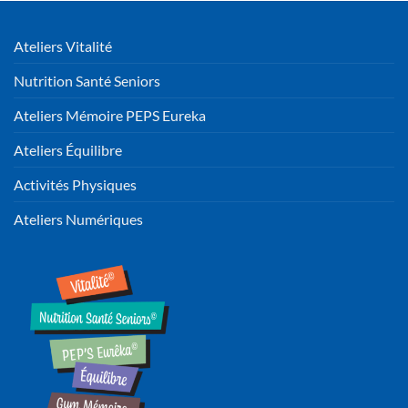
Ateliers Vitalité
Nutrition Santé Seniors
Ateliers Mémoire PEPS Eureka
Ateliers Équilibre
Activités Physiques
Ateliers Numériques