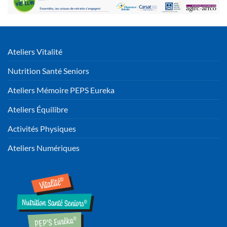
Ateliers Vitalité
Nutrition Santé Seniors
Ateliers Mémoire PEPS Eureka
Ateliers Équilibre
Activités Physiques
Ateliers Numériques