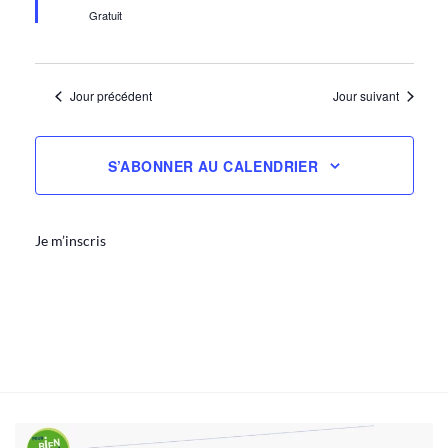
Gratuit
Jour précédent
Jour suivant
S’ABONNER AU CALENDRIER
Je m’inscris