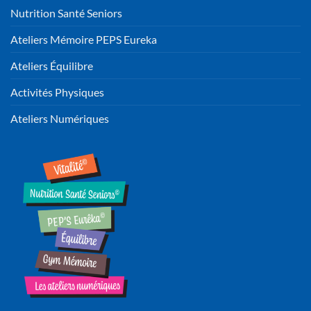
Nutrition Santé Seniors
Ateliers Mémoire PEPS Eureka
Ateliers Équilibre
Activités Physiques
Ateliers Numériques