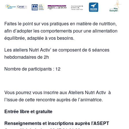
Faites le point sur vos pratiques en matière de nutrition,
afin d’adopter les comportements pour une alimentation
équilibrée, adaptée à vos besoins.
Les ateliers Nutri Activ’ se composent de 6 séances
hebdomadaires de 2h
Nombre de participants : 12
Vous pourrez vous inscrire aux Ateliers Nutri Activ à
l’issue de cette rencontre auprès de l’animatrice.
Entrée libre et gratuite
Renseignements et inscriptions auprès l’ASEPT