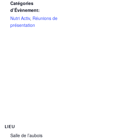
Catégories
d’Évènement:
Nutri Activ
,
Réunions de
présentation
LIEU
Salle de l’aubois