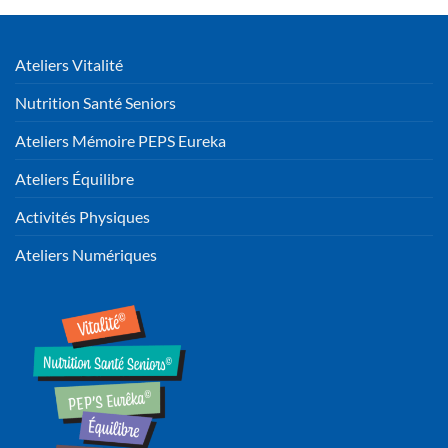
Ateliers Vitalité
Nutrition Santé Seniors
Ateliers Mémoire PEPS Eureka
Ateliers Équilibre
Activités Physiques
Ateliers Numériques