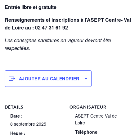
Entrée libre et gratuite
Renseignements et inscriptions à l’ASEPT Centre- Val
de Loire au : 02 47 31 61 92
Les consignes sanitaires en vigueur devront être
respectées.
AJOUTER AU CALENDRIER
DÉTAILS
ORGANISATEUR
Date :
ASEPT Centre Val de
Loire
8 septembre 2025
Téléphone
Heure :