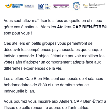
Vous souhaitez maîtriser le stress au quotidien et mieux
gérer vos émotions. Alors les
Ateliers CAP BIEN-ÊTRE
©
sont pour vous !
Ces ateliers en petits groupes vous permettront de
découvrir les compétences psychosociales que chaque
individu possède. L’objectif étant de pouvoir mobiliser les
vôtres afin d’adopter un comportement adapté face aux
différentes expériences de la vie.
Les ateliers Cap Bien-Etre sont composés de 4 séances
hebdomadaires de 2h30 et une dernière séance
individuelle bilan.
Vous pourrez vous inscrire aux Ateliers CAP Bien-Être© à
l’issue de cette rencontre auprès de l’animatrice.