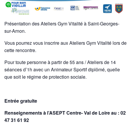
Présentation des Ateliers Gym Vitalité à Saint-Georges-
sur-Arnon.
Vous pourrez vous inscrire aux Ateliers Gym Vitalité lors de
cette rencontre.
Pour toute personne à partir de 55 ans / Ateliers de 14
séances d’1h avec un Animateur Sportif diplômé, quelle
que soit le régime de protection sociale.
Entrée gratuite
Renseignements à l’ASEPT Centre- Val de Loire au : 02
47 31 61 92