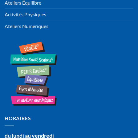
Ateliers Équilibre
Activités Physiques
Ateliers Numériques
HORAIRES
du lundi au vendredi