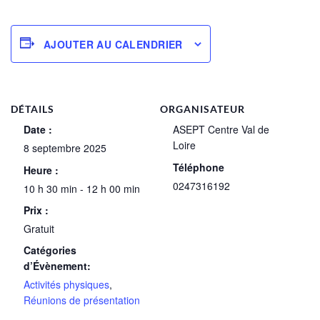
AJOUTER AU CALENDRIER
DÉTAILS
ORGANISATEUR
Date :
ASEPT Centre Val de
Loire
8 septembre 2025
Téléphone
Heure :
0247316192
10 h 30 min - 12 h 00 min
Prix :
Gratuit
Catégories
d’Évènement:
Activités physiques
,
Réunions de présentation