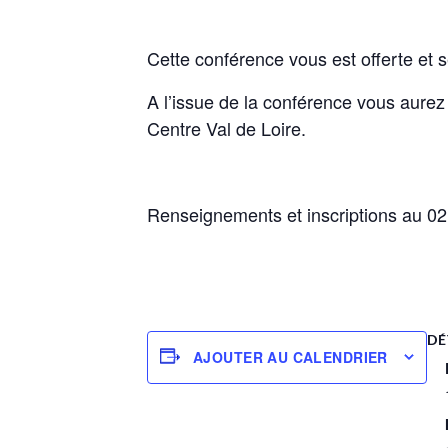
Cette conférence vous est offerte et 
A l’issue de la conférence vous aurez
Centre Val de Loire.
Renseignements et inscriptions au 02 
DÉ
AJOUTER AU CALENDRIER