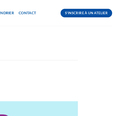
ENDRIER
CONTACT
S'INSCRIRE À UN ATELIER