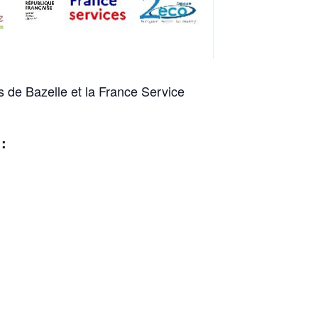
de Bazelle et la France Service
: