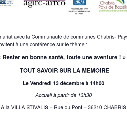
enariat avec la Communauté de communes Chabris- Pays 
vitent à une conférence sur le thème :
« Rester en bonne santé, toute une aventure ! »
TOUT SAVOIR SUR LA MEMOIRE
Le Vendredi 13 décembre à 14h00
Accueil à partir de 13h30
A la VILLA STIVALIS – Rue du Pont – 36210 CHABRIS