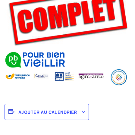
AJOUTER AU CALENDRIER