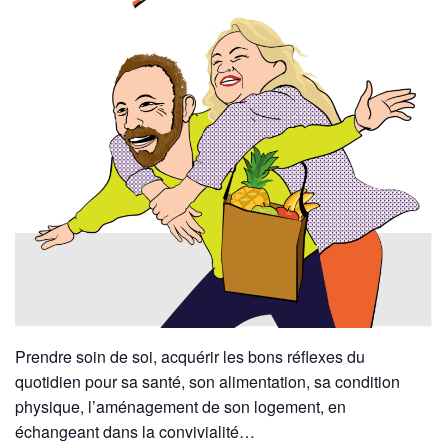
Prendre soin de soi, acquérir les bons réflexes du
quotidien pour sa santé, son alimentation, sa condition
physique, l’aménagement de son logement, en
échangeant dans la convivialité…