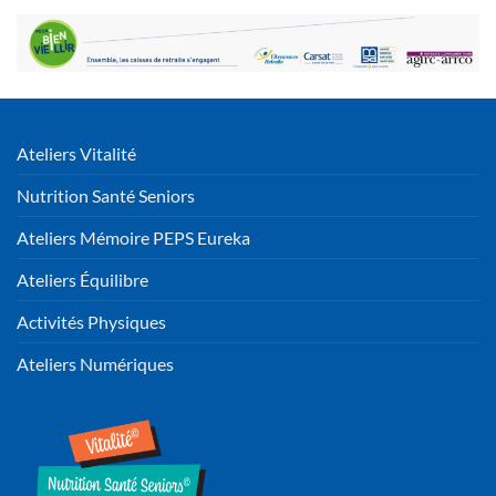
Ateliers Vitalité
Nutrition Santé Seniors
Ateliers Mémoire PEPS Eureka
Ateliers Équilibre
Activités Physiques
Ateliers Numériques