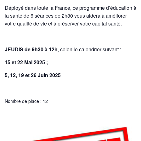
Déployé dans toute la France, ce programme d’éducation à
la santé de 6 séances de 2h30 vous aidera à améliorer
votre qualité de vie et à préserver votre capital santé.
JEUDIS de 9h30 à 12h
, selon le calendrier suivant :
15 et 22 Mai 2025 ;
5, 12, 19 et 26 Juin 2025
Nombre de place : 12