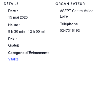
DÉTAILS
ORGANISATEUR
Date :
ASEPT Centre Val de
Loire
15 mai 2025
Téléphone
Heure :
0247316192
9 h 30 min - 12 h 00 min
Prix :
Gratuit
Catégorie d’Évènement:
Vitalité